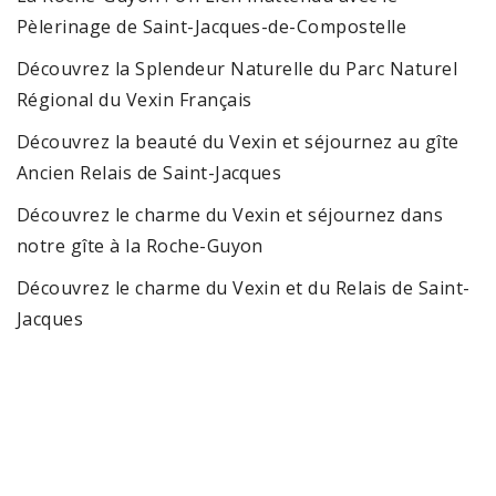
Pèlerinage de Saint-Jacques-de-Compostelle
Découvrez la Splendeur Naturelle du Parc Naturel
Régional du Vexin Français
Découvrez la beauté du Vexin et séjournez au gîte
Ancien Relais de Saint-Jacques
Découvrez le charme du Vexin et séjournez dans
notre gîte à la Roche-Guyon
Découvrez le charme du Vexin et du Relais de Saint-
Jacques