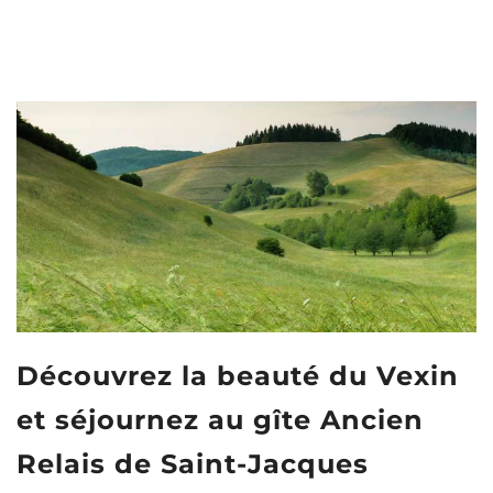
Découvrez la beauté du Vexin
et séjournez au gîte Ancien
Relais de Saint-Jacques