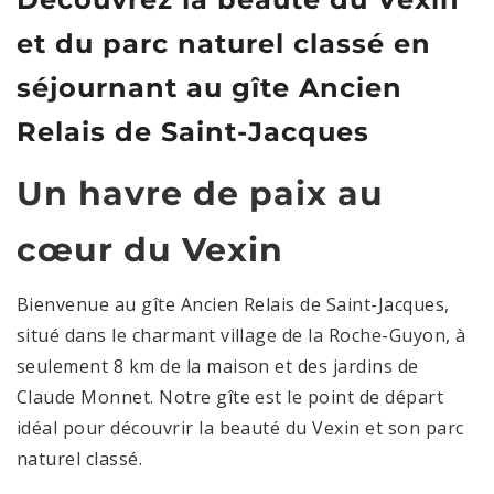
et du parc naturel classé en
séjournant au gîte Ancien
Relais de Saint-Jacques
Un havre de paix au
cœur du Vexin
Bienvenue au gîte Ancien Relais de Saint-Jacques,
situé dans le charmant village de la Roche-Guyon, à
seulement 8 km de la maison et des jardins de
Claude Monnet. Notre gîte est le point de départ
idéal pour découvrir la beauté du Vexin et son parc
naturel classé.