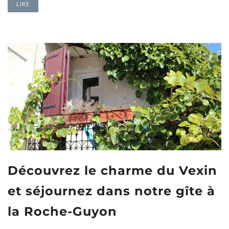
LIRE
Découvrez le charme du Vexin
et séjournez dans notre gîte à
la Roche-Guyon