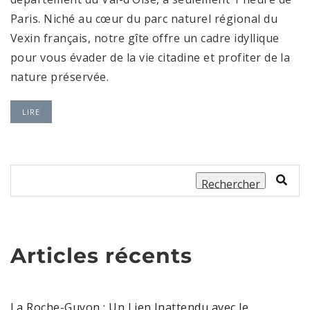
Paris. Niché au cœur du parc naturel régional du
Vexin français, notre gîte offre un cadre idyllique
pour vous évader de la vie citadine et profiter de la
nature préservée.
LIRE
Rechercher
Articles récents
La Roche-Guyon : Un Lien Inattendu avec le