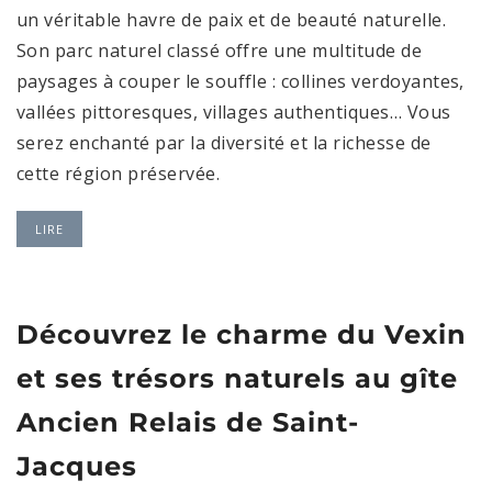
un véritable havre de paix et de beauté naturelle.
Son parc naturel classé offre une multitude de
paysages à couper le souffle : collines verdoyantes,
vallées pittoresques, villages authentiques… Vous
serez enchanté par la diversité et la richesse de
cette région préservée.
LIRE
Découvrez le charme du Vexin
et ses trésors naturels au gîte
Ancien Relais de Saint-
Jacques