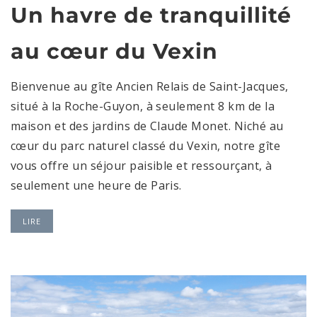
Un havre de tranquillité
au cœur du Vexin
Bienvenue au gîte Ancien Relais de Saint-Jacques,
situé à la Roche-Guyon, à seulement 8 km de la
maison et des jardins de Claude Monet. Niché au
cœur du parc naturel classé du Vexin, notre gîte
vous offre un séjour paisible et ressourçant, à
seulement une heure de Paris.
LIRE