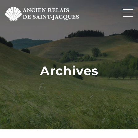
Archives