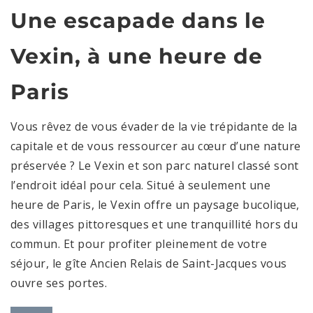
Une escapade dans le
Vexin, à une heure de
Paris
Vous rêvez de vous évader de la vie trépidante de la
capitale et de vous ressourcer au cœur d’une nature
préservée ? Le Vexin et son parc naturel classé sont
l’endroit idéal pour cela. Situé à seulement une
heure de Paris, le Vexin offre un paysage bucolique,
des villages pittoresques et une tranquillité hors du
commun. Et pour profiter pleinement de votre
séjour, le gîte Ancien Relais de Saint-Jacques vous
ouvre ses portes.