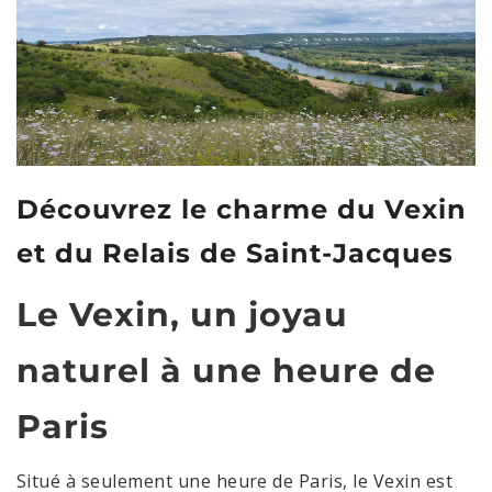
Découvrez le charme du Vexin
et du Relais de Saint-Jacques
Le Vexin, un joyau
naturel à une heure de
Paris
Situé à seulement une heure de Paris, le Vexin est