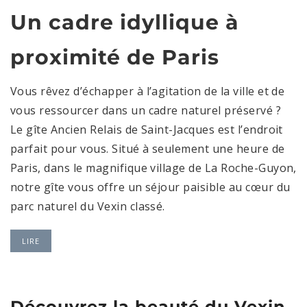
Un cadre idyllique à
proximité de Paris
Vous rêvez d’échapper à l’agitation de la ville et de
vous ressourcer dans un cadre naturel préservé ?
Le gîte Ancien Relais de Saint-Jacques est l’endroit
parfait pour vous. Situé à seulement une heure de
Paris, dans le magnifique village de La Roche-Guyon,
notre gîte vous offre un séjour paisible au cœur du
parc naturel du Vexin classé.
LIRE
Découvrez la beauté du Vexin