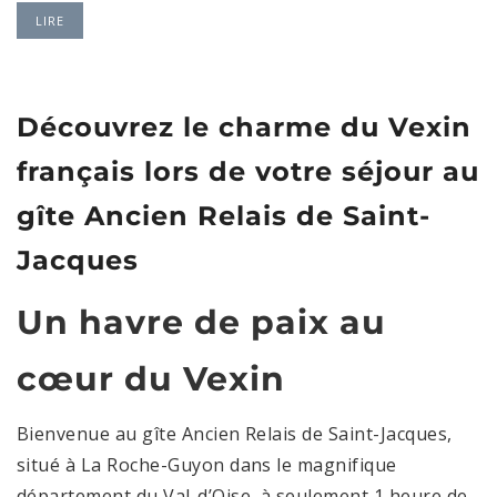
LIRE
Découvrez le charme du Vexin
français lors de votre séjour au
gîte Ancien Relais de Saint-
Jacques
Un havre de paix au
cœur du Vexin
Bienvenue au gîte Ancien Relais de Saint-Jacques,
situé à La Roche-Guyon dans le magnifique
département du Val-d’Oise, à seulement 1 heure de