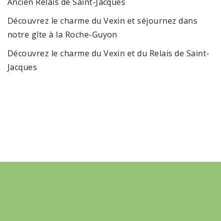
Ancien Relais de Saint-Jacques
Découvrez le charme du Vexin et séjournez dans
notre gîte à la Roche-Guyon
Découvrez le charme du Vexin et du Relais de Saint-
Jacques