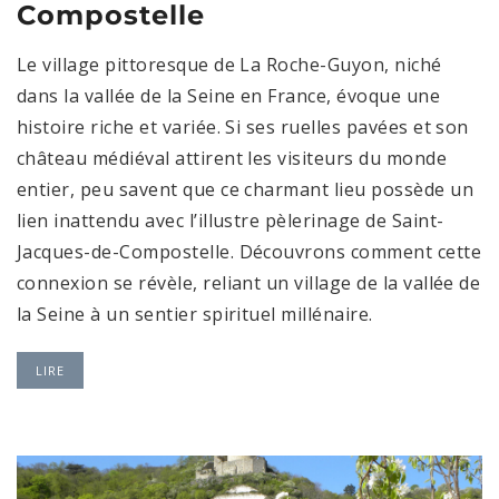
Compostelle
Le village pittoresque de La Roche-Guyon, niché
dans la vallée de la Seine en France, évoque une
histoire riche et variée. Si ses ruelles pavées et son
château médiéval attirent les visiteurs du monde
entier, peu savent que ce charmant lieu possède un
lien inattendu avec l’illustre pèlerinage de Saint-
Jacques-de-Compostelle. Découvrons comment cette
connexion se révèle, reliant un village de la vallée de
la Seine à un sentier spirituel millénaire.
LIRE