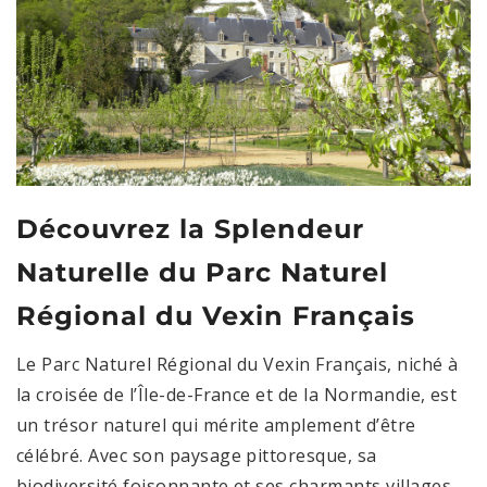
Découvrez la Splendeur
Naturelle du Parc Naturel
Régional du Vexin Français
Le Parc Naturel Régional du Vexin Français, niché à
la croisée de l’Île-de-France et de la Normandie, est
un trésor naturel qui mérite amplement d’être
célébré. Avec son paysage pittoresque, sa
biodiversité foisonnante et ses charmants villages,