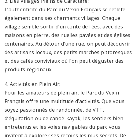
3. Des Villages Pleins de Caractère:
L’authenticité du Parc du Vexin Français se reflète
également dans ses charmants villages. Chaque
village semble sortir d’un conte de fées, avec des
maisons en pierre, des ruelles pavées et des églises
centenaires. Au détour d’une rue, on peut découvrir
des artisans locaux, des petits marchés pittoresques
et des cafés conviviaux où l’on peut déguster des
produits régionaux.
4. Activités en Plein Air:
Pour les amateurs de plein air, le Parc du Vexin
Français offre une multitude d’activités. Que vous
soyez passionnés de randonnée, de VTT,
d’équitation ou de canoë-kayak, les sentiers bien
entretenus et les voies navigables du parc vous
invitent à explorer ses recoins les plus secrets. De