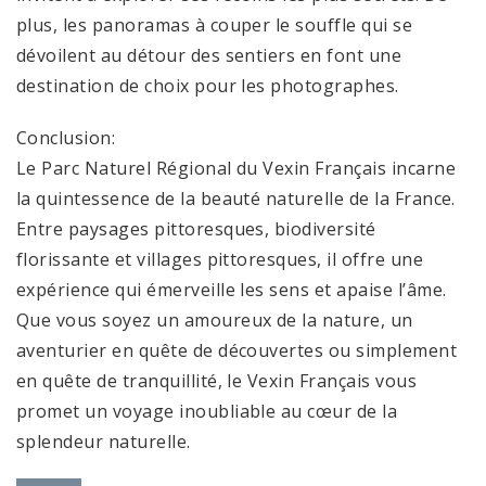
plus, les panoramas à couper le souffle qui se
dévoilent au détour des sentiers en font une
destination de choix pour les photographes.
Conclusion:
Le Parc Naturel Régional du Vexin Français incarne
la quintessence de la beauté naturelle de la France.
Entre paysages pittoresques, biodiversité
florissante et villages pittoresques, il offre une
expérience qui émerveille les sens et apaise l’âme.
Que vous soyez un amoureux de la nature, un
aventurier en quête de découvertes ou simplement
en quête de tranquillité, le Vexin Français vous
promet un voyage inoubliable au cœur de la
splendeur naturelle.