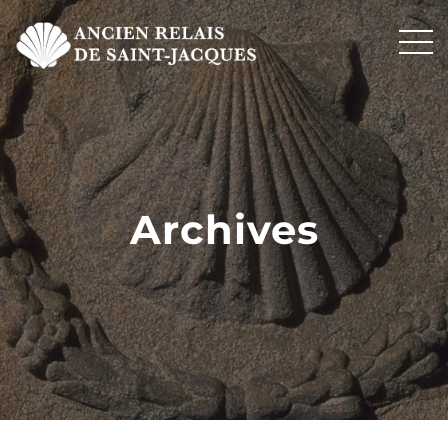
Archives