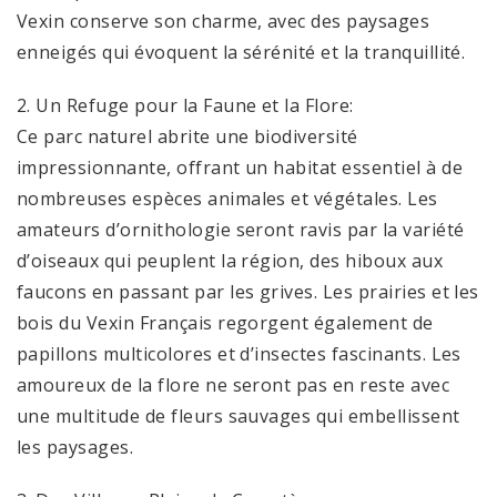
Vexin conserve son charme, avec des paysages
enneigés qui évoquent la sérénité et la tranquillité.
2. Un Refuge pour la Faune et la Flore:
Ce parc naturel abrite une biodiversité
impressionnante, offrant un habitat essentiel à de
nombreuses espèces animales et végétales. Les
amateurs d’ornithologie seront ravis par la variété
d’oiseaux qui peuplent la région, des hiboux aux
faucons en passant par les grives. Les prairies et les
bois du Vexin Français regorgent également de
papillons multicolores et d’insectes fascinants. Les
amoureux de la flore ne seront pas en reste avec
une multitude de fleurs sauvages qui embellissent
les paysages.