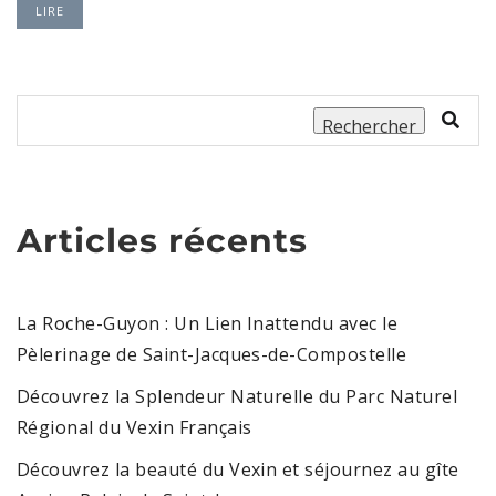
LIRE
Rechercher
Articles récents
La Roche-Guyon : Un Lien Inattendu avec le
Pèlerinage de Saint-Jacques-de-Compostelle
Découvrez la Splendeur Naturelle du Parc Naturel
Régional du Vexin Français
Découvrez la beauté du Vexin et séjournez au gîte