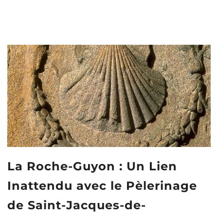
La Roche-Guyon : Un Lien
Inattendu avec le Pèlerinage
de Saint-Jacques-de-