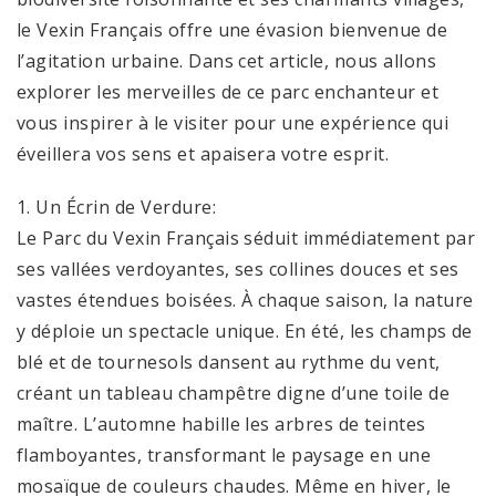
le Vexin Français offre une évasion bienvenue de
l’agitation urbaine. Dans cet article, nous allons
explorer les merveilles de ce parc enchanteur et
vous inspirer à le visiter pour une expérience qui
éveillera vos sens et apaisera votre esprit.
1. Un Écrin de Verdure:
Le Parc du Vexin Français séduit immédiatement par
ses vallées verdoyantes, ses collines douces et ses
vastes étendues boisées. À chaque saison, la nature
y déploie un spectacle unique. En été, les champs de
blé et de tournesols dansent au rythme du vent,
créant un tableau champêtre digne d’une toile de
maître. L’automne habille les arbres de teintes
flamboyantes, transformant le paysage en une
mosaïque de couleurs chaudes. Même en hiver, le